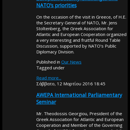
NATO’s priorities
On the occasion of the visit in Greece, of H.E.
the Secretary General of NATO, Mr. Jens
Stoltenberg, the Greek Association for
Atlantic and European Cooperation organized
a very interesting and fruitful Round Table
Discussion, supported by NATO’s Public
Diplomacy Division.
Published in
Our News
Tagged under
Read more...
Σάββατο, 12 Μαρτίου 2016 18:45
AWEPA International Parliamentary
Seminar
Mr. Theodossis Georgiou, President of the
Greek Association for Atlantic and European
Cooperation and Member of the Governing