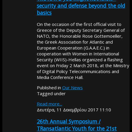
security and defense beyond the old
basics
On the occasion of the first official visit to
Greece of the Deputy Secretary General of
NATO, the Honorable Rose Gottemoeller,
the Greek Association for Atlantic and
European Cooperation (G.A.A.E.C.) in
cooperation with Women in International
Security (WIIS)-Hellas organized a flashing
event on Friday 2 March 2018, at the Ministry
of Digital Policy Telecommunications and
Media Conference Hall.
Published in
Our News
Tagged under
Read more...
Δευτέρα, 11 Δεκεμβρίου 2017 11:10
26th Annual Symposium /
TRansatlantic Youth for the 21st