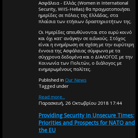
Ασφάλεια - Ελλάς (Women in International
Security, WIIS-Hellas) θα πραγματοποιήσει
ημερίδες σε πόλεις της Ελλάδας, στα
πλαίσια των ετήσιων δραστηριοτήτων της.
Οι Ημερίδες απευθύνονται στο ευρύ κοινό
και όχι κατ’ ανάγκην σε ειδικούς. Στόχος
είναι η ενημέρωση σε σχέση με την ευρύτερη
έννοια της Ασφάλειας σύμφωνα με τα
σύγχρονα δεδομένα και ο ΔΙΑΛΟΓΟΣ με την
Κοινωνία των Πολιτών, ο διάλογος με
ενημερωμένους πολίτες.
Published in
Our News
Tagged under
Read more...
Παρασκευή, 26 Οκτωβρίου 2018 17:44
Providing Security in Unsecure Times:
Priorities and Prospects for NATO and
the EU